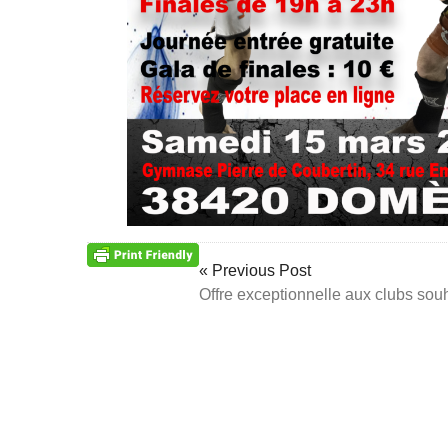
« Previous Post
Offre exceptionnelle aux clubs souh