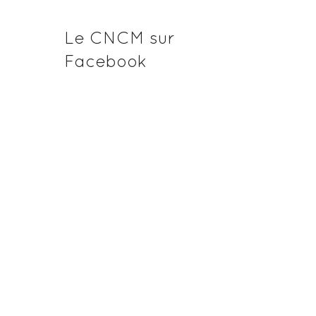
Le CNCM sur
Facebook