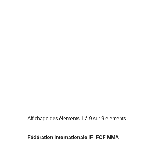
Affichage des éléments 1 à 9 sur 9 éléments
Fédération internationale IF -FCF MMA