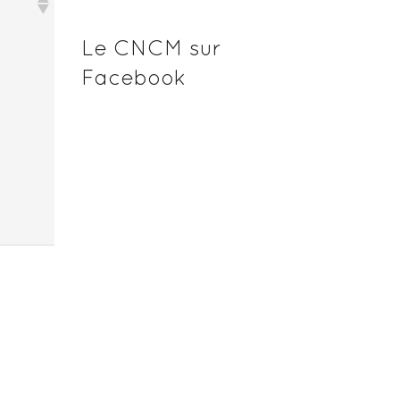
Le CNCM sur
Facebook