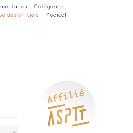
ementation
Catégories
e des officiels
Médical