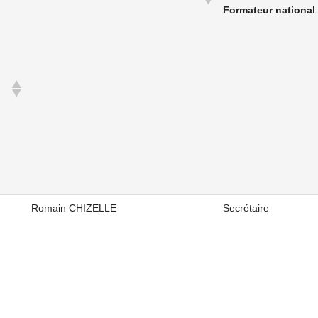
Formateur national
Romain CHIZELLE
Secrétaire