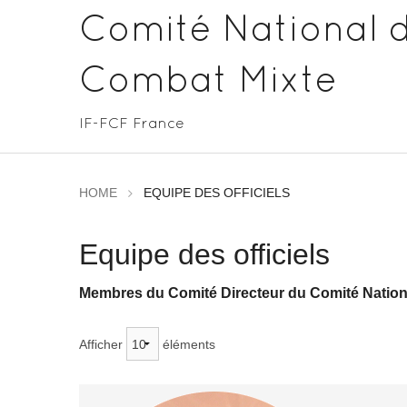
Comité National 
Combat Mixte
IF-FCF France
HOME
EQUIPE DES OFFICIELS
Equipe des officiels
Membres du Comité Directeur du Comité Nation
Afficher
éléments