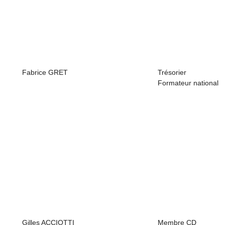
Fabrice GRET
Trésorier
Formateur national
Gilles ACCIOTTI
Membre CD