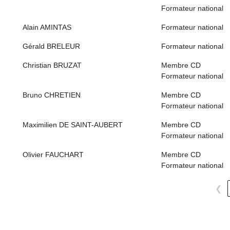
Formateur national
Alain AMINTAS
Formateur national
Gérald BRELEUR
Formateur national
Christian BRUZAT
Membre CD
Formateur national
Bruno CHRETIEN
Membre CD
Formateur national
Maximilien DE SAINT-AUBERT
Membre CD
Formateur national
Olivier FAUCHART
Membre CD
Formateur national
❮