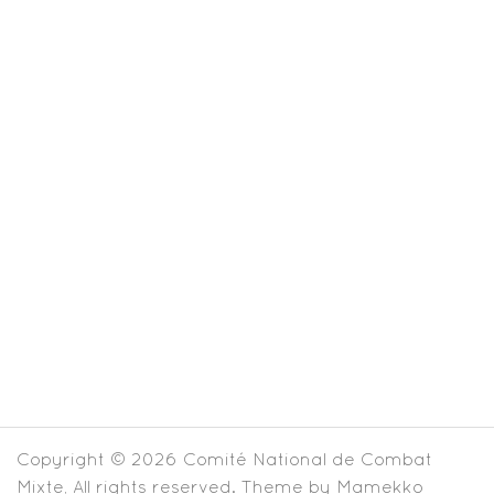
Copyright © 2026
Comité National de Combat
Mixte
, All rights reserved. Theme by
Mamekko