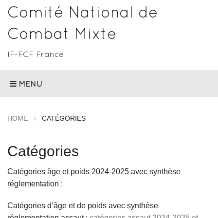
Comité National de
Combat Mixte
IF-FCF France
MENU
HOME
CATÉGORIES
Catégories
Catégories âge et poids 2024-2025 avec synthèse
réglementation :
Catégories d’âge et de poids avec synthèse
réglementation assaut :
catégories assaut 2024-2025 et