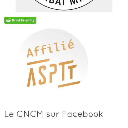
Le CNCM sur Facebook