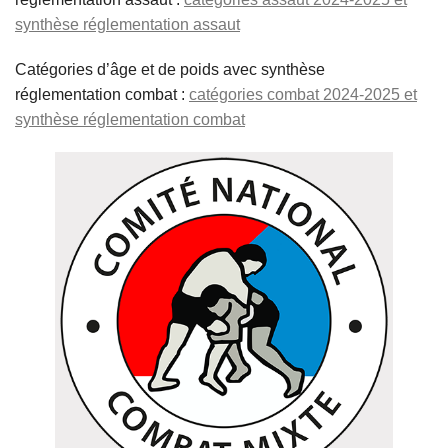
synthèse réglementation assaut
Catégories d’âge et de poids avec synthèse
réglementation combat :
catégories combat 2024-2025 et
synthèse réglementation combat