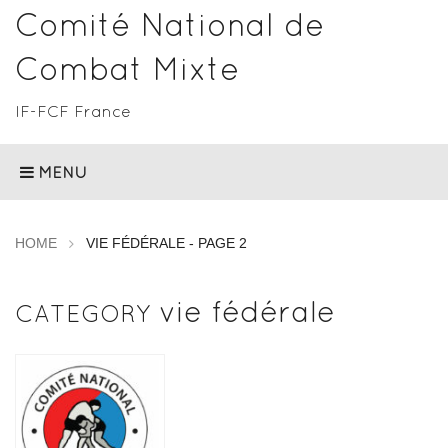
Comité National de
Combat Mixte
IF-FCF France
MENU
HOME
VIE FÉDÉRALE - PAGE 2
vie fédérale
CATEGORY