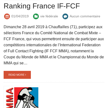
Ranking France IF-FCF
01/04/2019
vie fédérale
Aucun commentaire
Dimanche 28 avril 2019 à Chauffailles (71), participez aux
sélections France du Comité National de Combat Mixte –
FCF France, qui vous permettront ensuite de participer aux
compétitions internationales de l’International Federation
of Full Contact Fighting (IF FCF MMA), notamment la
Coupe du Monde de MMA et le Championnat du Monde de
MMA qui se…
READ MORE