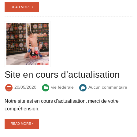
READ MORE
Site en cours d’actualisation
20/05/2020
vie fédérale
Aucun commentaire
Notre site est en cours d’actualisation. merci de votre
compréhension.
READ MORE