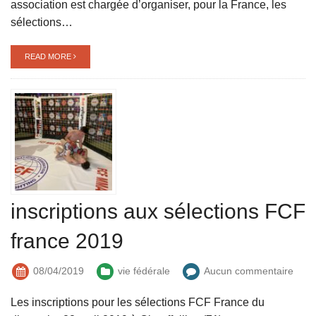
association est chargée d’organiser, pour la France, les
sélections…
READ MORE
inscriptions aux sélections FCF
france 2019
08/04/2019
vie fédérale
Aucun commentaire
Les inscriptions pour les sélections FCF France du