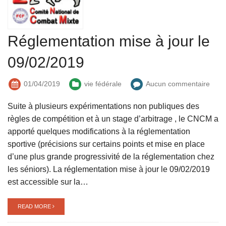
Réglementation mise à jour le
09/02/2019
01/04/2019
vie fédérale
Aucun commentaire
Suite à plusieurs expérimentations non publiques des
règles de compétition et à un stage d’arbitrage , le CNCM a
apporté quelques modifications à la réglementation
sportive (précisions sur certains points et mise en place
d’une plus grande progressivité de la réglementation chez
les séniors). La réglementation mise à jour le 09/02/2019
est accessible sur la…
READ MORE