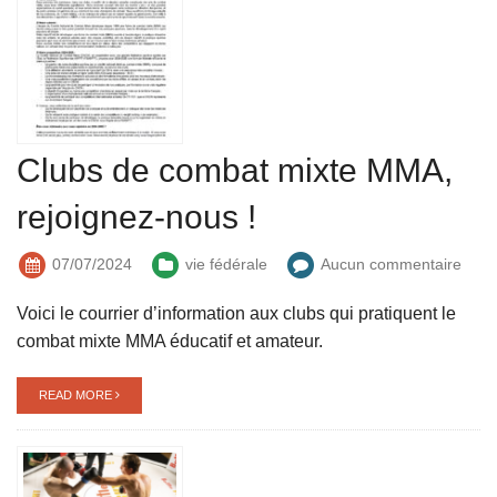
Clubs de combat mixte MMA,
rejoignez-nous !
07/07/2024
vie fédérale
Aucun commentaire
Voici le courrier d’information aux clubs qui pratiquent le
combat mixte MMA éducatif et amateur.
READ MORE