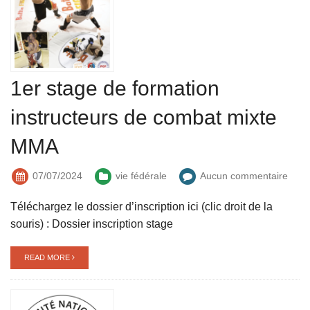
1er stage de formation
instructeurs de combat mixte
MMA
07/07/2024
vie fédérale
Aucun commentaire
Téléchargez le dossier d’inscription ici (clic droit de la
souris) : Dossier inscription stage
READ MORE