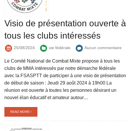
Visio de présentation ouverte à
tous les clubs intéressés
25/08/2024
vie fédérale
Aucun commentaire
Le Comité National de Combat Mixte propose à tous les
clubs de MMA intéressés par notre démarche fédérale
avec la FSASPTT de participer à une visio de présentation
de début de saison : Jeudi 29 août 2024 à 19h00 La
réunion est ouverte à toutes les personnes désirant un
nouvel élan éducatif et amateur autour…
READ MORE