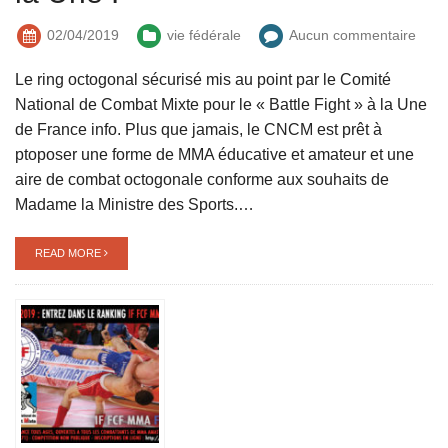
02/04/2019
vie fédérale
Aucun commentaire
Le ring octogonal sécurisé mis au point par le Comité
National de Combat Mixte pour le « Battle Fight » à la Une
de France info. Plus que jamais, le CNCM est prêt à
ptoposer une forme de MMA éducative et amateur et une
aire de combat octogonale conforme aux souhaits de
Madame la Ministre des Sports.…
READ MORE