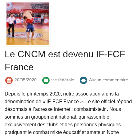
Le CNCM est devenu IF-FCF
France
20/05/2020
vie fédérale
Aucun commentaire
Depuis le printemps 2020, notre association a pris la
dénomination de « IF-FCF France ». Le site officiel répond
désormais à l’adresse Internet : combatmixte.fr . Nous
sommes un groupement national, qui rassemble
exclusivement des clubs et des personnes physiques
pratiquant le combat mixte éducatif et amateur. Notre