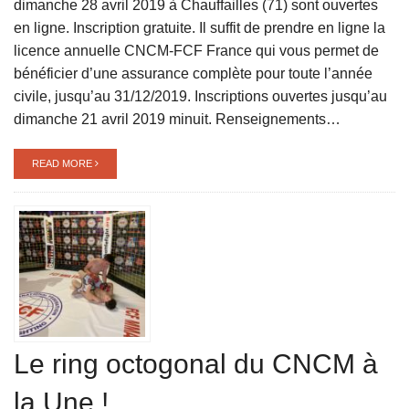
dimanche 28 avril 2019 à Chauffailles (71) sont ouvertes
en ligne. Inscription gratuite. Il suffit de prendre en ligne la
licence annuelle CNCM-FCF France qui vous permet de
bénéficier d’une assurance complète pour toute l’année
civile, jusqu’au 31/12/2019. Inscriptions ouvertes jusqu’au
dimanche 21 avril 2019 minuit. Renseignements…
READ MORE
Le ring octogonal du CNCM à
la Une !