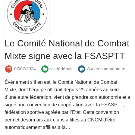
Le Comité National de Combat
Mixte signe avec la FSASPTT
07/07/2024
vie fédérale
Aucun commentaire
Évènement s’il en est, le Comité National de Combat
Mixte, dont l’équipe officiait depuis 25 années au sein
d’une autre fédération, vient de prendre son autonomie et a
signé une convention de coopération avec la FSASPTT,
fédération sportive agréée par l’Etat. Cette convention
permet désormais aux clubs affiliés au CNCM d’être
automatiquement affiliés à la…