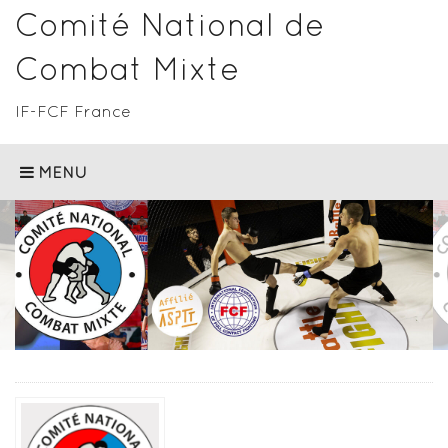
Comité National de
Combat Mixte
IF-FCF France
MENU