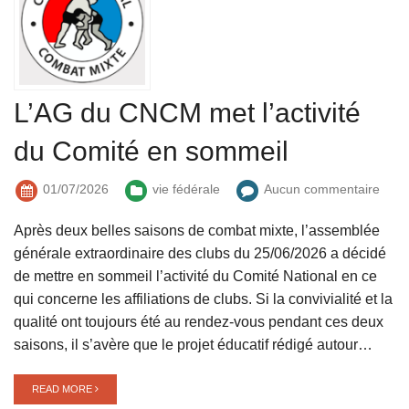
L’AG du CNCM met l’activité
du Comité en sommeil
01/07/2026
vie fédérale
Aucun commentaire
Après deux belles saisons de combat mixte, l’assemblée
générale extraordinaire des clubs du 25/06/2026 a décidé
de mettre en sommeil l’activité du Comité National en ce
qui concerne les affiliations de clubs. Si la convivialité et la
qualité ont toujours été au rendez-vous pendant ces deux
saisons, il s’avère que le projet éducatif rédigé autour…
READ MORE