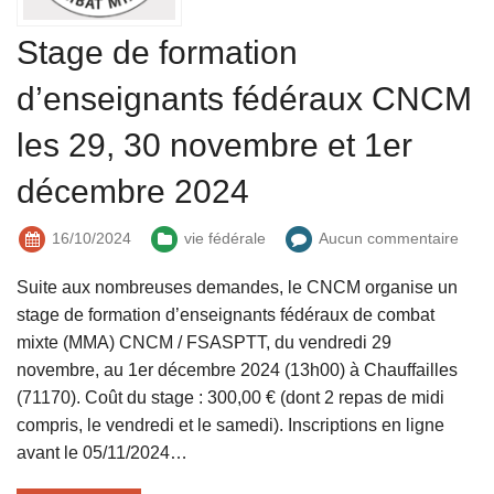
Stage de formation
d’enseignants fédéraux CNCM
les 29, 30 novembre et 1er
décembre 2024
16/10/2024
vie fédérale
Aucun commentaire
Suite aux nombreuses demandes, le CNCM organise un
stage de formation d’enseignants fédéraux de combat
mixte (MMA) CNCM / FSASPTT, du vendredi 29
novembre, au 1er décembre 2024 (13h00) à Chauffailles
(71170). Coût du stage : 300,00 € (dont 2 repas de midi
compris, le vendredi et le samedi). Inscriptions en ligne
avant le 05/11/2024…