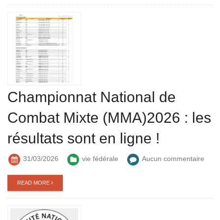
Championnat National de
Combat Mixte (MMA)2026 : les
résultats sont en ligne !
31/03/2026
vie fédérale
Aucun commentaire
READ MORE