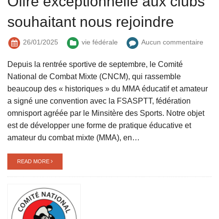
Offre exceptionnelle aux clubs
souhaitant nous rejoindre
26/01/2025
vie fédérale
Aucun commentaire
Depuis la rentrée sportive de septembre, le Comité
National de Combat Mixte (CNCM), qui rassemble
beaucoup des « historiques » du MMA éducatif et amateur
a signé une convention avec la FSASPTT, fédération
omnisport agréée par le Minsitère des Sports. Notre objet
est de développer une forme de pratique éducative et
amateur du combat mixte (MMA), en…
READ MORE