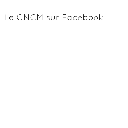
Le CNCM sur Facebook