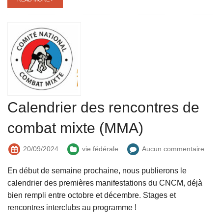
Calendrier des rencontres de
combat mixte (MMA)
20/09/2024
vie fédérale
Aucun commentaire
En début de semaine prochaine, nous publierons le
calendrier des premières manifestations du CNCM, déjà
bien rempli entre octobre et décembre. Stages et
rencontres interclubs au programme !