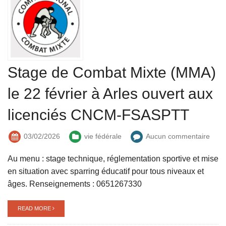
Stage de Combat Mixte (MMA)
le 22 février à Arles ouvert aux
licenciés CNCM-FSASPTT
03/02/2026
vie fédérale
Aucun commentaire
Au menu : stage technique, réglementation sportive et mise
en situation avec sparring éducatif pour tous niveaux et
âges. Renseignements : 0651267330
READ MORE