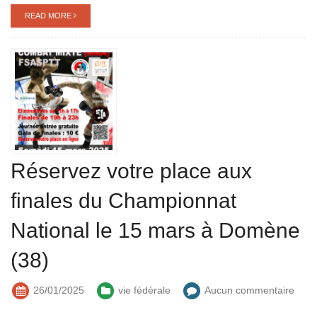
READ MORE
Réservez votre place aux
finales du Championnat
National le 15 mars à Domène
(38)
26/01/2025
vie fédérale
Aucun commentaire