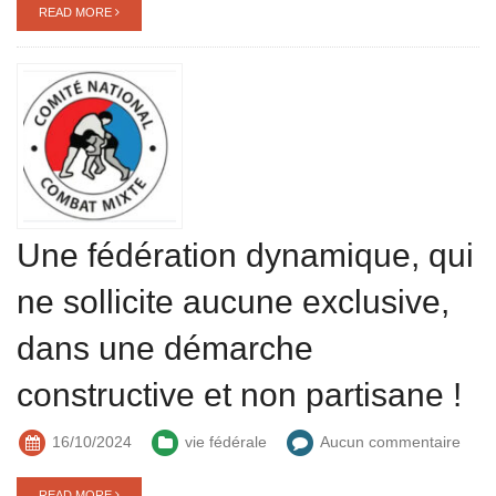
READ MORE
Une fédération dynamique, qui
ne sollicite aucune exclusive,
dans une démarche
constructive et non partisane !
16/10/2024
vie fédérale
Aucun commentaire
READ MORE