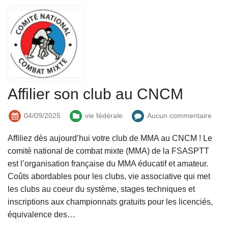
Affilier son club au CNCM
04/09/2025
vie fédérale
Aucun commentaire
Affiliez dès aujourd’hui votre club de MMA au CNCM ! Le
comité national de combat mixte (MMA) de la FSASPTT
est l’organisation française du MMA éducatif et amateur.
Coûts abordables pour les clubs, vie associative qui met
les clubs au coeur du système, stages techniques et
inscriptions aux championnats gratuits pour les licenciés,
équivalence des…